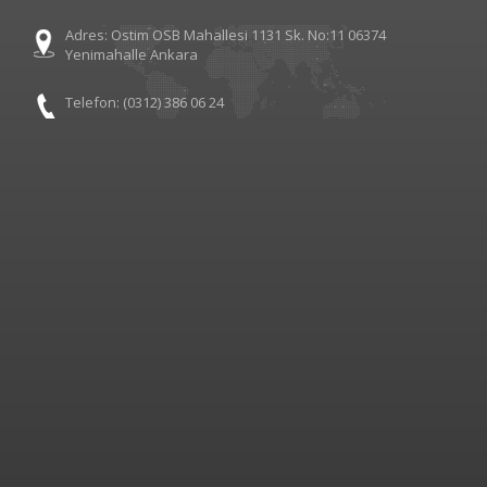
Adres: Ostim OSB Mahallesi 1131 Sk. No:11 06374
Yenimahalle Ankara
Telefon: (0312) 386 06 24